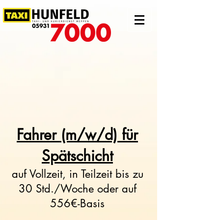
Fahrer (m/w/d) für
Spätschicht
auf Vollzeit, in Teilzeit bis zu
30 Std./Woche oder auf
556€-Basis